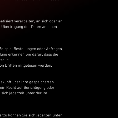
atisiert verarbeiten, an sich oder an
e Übertragung der Daten an einen
Beispiel Bestellungen oder Anfragen,
ndung erkennen Sie daran, dass die
zeile.
von Dritten mitgelesen werden.
skunft über Ihre gespeicherten
in Recht auf Berichtigung oder
ich jederzeit unter der im
rzu können Sie sich jederzeit unter