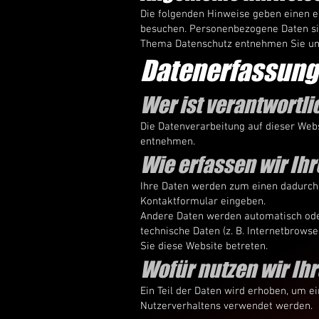
Die folgenden Hinweise geben einen e
besuchen. Personenbezogene Daten sin
Thema Datenschutz entnehmen Sie uns
Datenerfassung 
Wer ist verantwortli
Die Datenverarbeitung auf dieser Web
entnehmen.
Wie erfassen wir Ih
Ihre Daten werden zum einen dadurch er
Kontaktformular eingeben.
Andere Daten werden automatisch oder
technische Daten (z. B. Internetbrowse
Sie diese Website betreten.
Wofür nutzen wir Ih
Ein Teil der Daten wird erhoben, um e
Nutzerverhaltens verwendet werden.