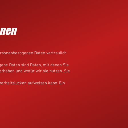
onen
personenbezogenen Daten vertraulich
ene Daten sind Daten, mit denen Sie
erheben und wofür wir sie nutzen. Sie
cherheitslücken aufweisen kann. Ein