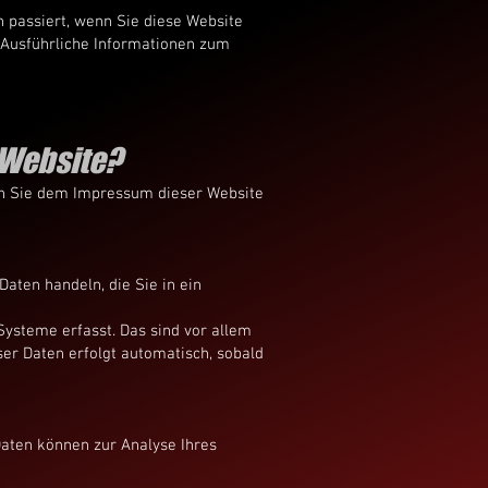
 passiert, wenn Sie diese Website
. Ausführliche Informationen zum
 Website?
en Sie dem Impressum dieser Website
Daten handeln, die Sie in ein
ysteme erfasst. Das sind vor allem
ser Daten erfolgt automatisch, sobald
Daten können zur Analyse Ihres