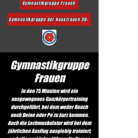
Gymnastikgruppe Frauen
Gymnastikgruppe der Hausfrauen 50+
Gymnastikgruppe
Frauen
In den 75 Minuten wird ein
ausgewogenes Ganzkörpertraining
durchgeführt, bei dem weder Bauch
noch Beine oder Po zu kurz kommen.
Auch die Lachmuskulatur wird bei dem
jährlichen Ausflug ausgiebig trainiert,