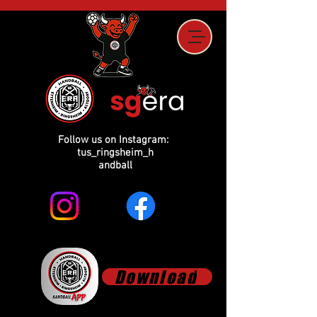
Follow us on Instagram:
tus_ringsheim_h
andball
Download