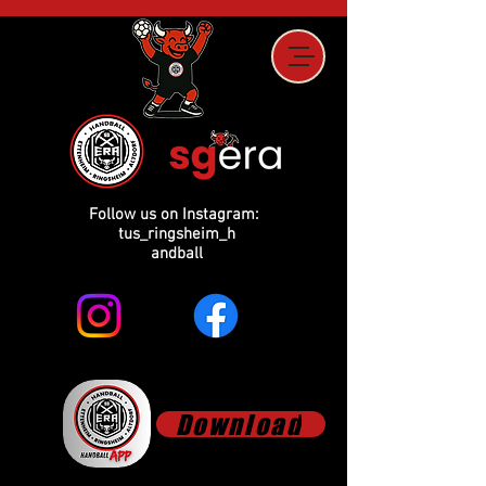
Follow us on Instagram:
tus_ringsheim_h
andball
Download