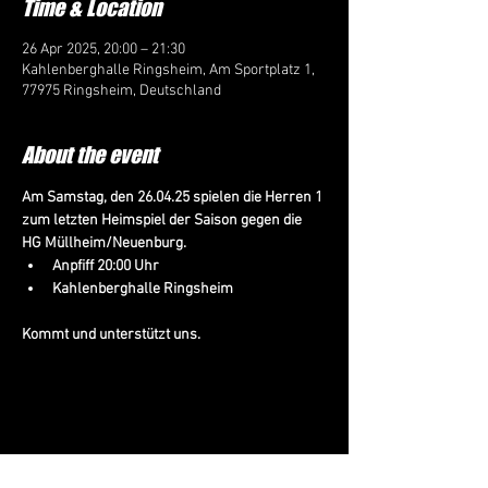
Time & Location
26 Apr 2025, 20:00 – 21:30
Kahlenberghalle Ringsheim, Am Sportplatz 1,
77975 Ringsheim, Deutschland
About the event
Am Samstag, den 26.04.25 spielen die Herren 1 
zum letzten Heimspiel der Saison gegen die 
HG Müllheim/Neuenburg.
Anpfiff 20:00 Uhr
Kahlenberghalle Ringsheim
Kommt und unterstützt uns.