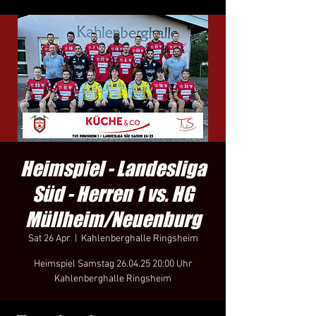
Heimspiel - Landesliga
Süd - Herren 1 vs. HG
Müllheim/Neuenburg
Sat 26 Apr
  |  
Kahlenberghalle Ringsheim
Heimspiel Samstag 26.04.25 20:00 Uhr
Kahlenberghalle Ringsheim