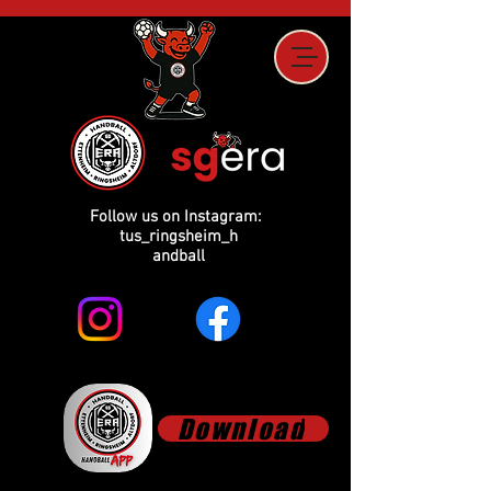
Follow us on Instagram:
tus_ringsheim_h
andball
Download