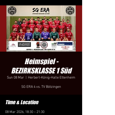
Heimspiel -
BEZIRKSKLASSE 1 Süd
Sun 08 Mar
  |  
Herbert-König-Halle Ettenheim
SG ERA 4 vs. TV Bötzingen
Time & Location
08 Mar 2026, 18:30 – 21:30