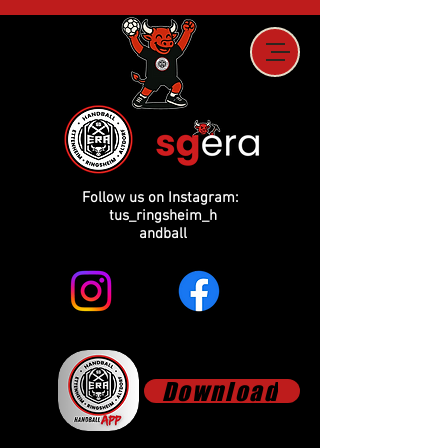
Follow us on Instagram:
tus_ringsheim_h
andball
Download