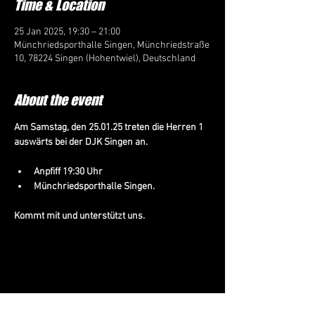
Time & Location
25 Jan 2025, 19:30 – 21:00
Münchriedsporthalle Singen, Münchriedstraße
10, 78224 Singen (Hohentwiel), Deutschland
About the event
Am Samstag, den 25.01.25 treten die Herren 1 
auswärts bei der DJK Singen an.
Anpfiff 19:30 Uhr
Münchriedsporthalle Singen.
Kommt mit und unterstützt uns.