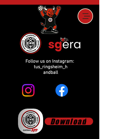
Follow us on Instagram:
tus_ringsheim_h
andball
Download