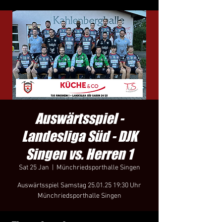
Auswärtsspiel -
Landesliga Süd - DJK
Singen vs. Herren 1
Sat 25 Jan
  |  
Münchriedsporthalle Singen
Auswärtsspiel Samstag 25.01.25 19:30 Uhr
Münchriedsporthalle Singen