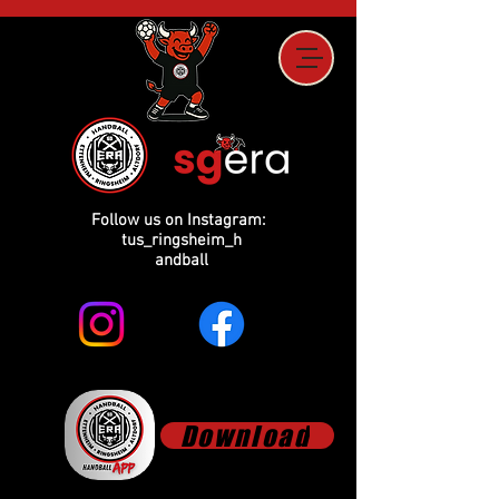
Follow us on Instagram:
tus_ringsheim_h
andball
Download