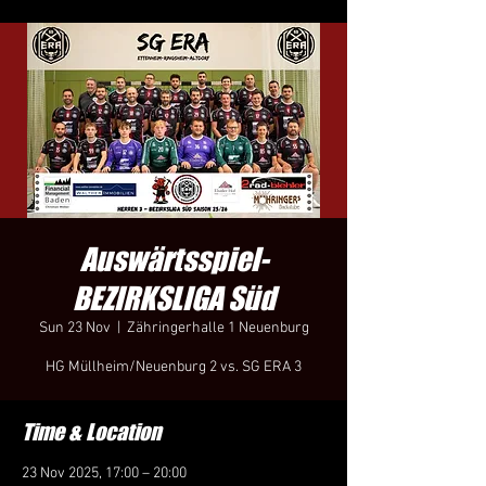
Auswärtsspiel-
BEZIRKSLIGA Süd
Sun 23 Nov
  |  
Zähringerhalle 1 Neuenburg
HG Müllheim/Neuenburg 2 vs. SG ERA 3
Time & Location
23 Nov 2025, 17:00 – 20:00