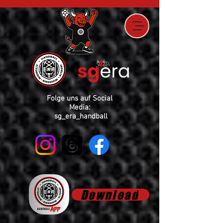
Folge uns auf Social
Media:
sg_era_handball
Download