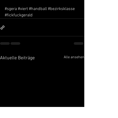
#sgera
#viert
#handball
#bezirksklasse
#fickfuckgerald
Alle ansehen
Aktuelle Beiträge