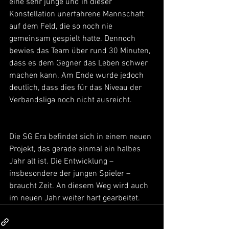
eine sehr junge und in dieser 
Konstellation unerfahrene Mannschaft 
auf dem Feld, die so noch nie 
gemeinsam gespielt hatte. Dennoch 
bewies das Team über rund 30 Minuten, 
dass es dem Gegner das Leben schwer 
machen kann. Am Ende wurde jedoch 
deutlich, dass dies für das Niveau der 
Verbandsliga noch nicht ausreicht.
Die SG Era befindet sich in einem neuen 
Projekt, das gerade einmal ein halbes 
Jahr alt ist. Die Entwicklung – 
insbesondere der jungen Spieler – 
braucht Zeit. An diesem Weg wird auch 
im neuen Jahr weiter hart gearbeitet.