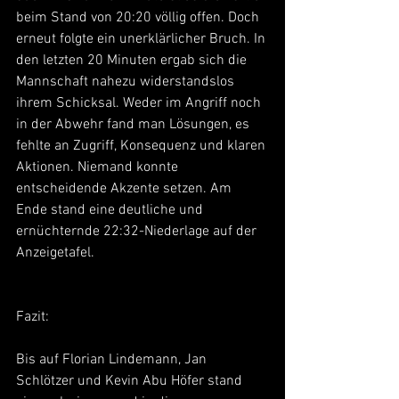
beim Stand von 20:20 völlig offen. Doch 
erneut folgte ein unerklärlicher Bruch. In 
den letzten 20 Minuten ergab sich die 
Mannschaft nahezu widerstandslos 
ihrem Schicksal. Weder im Angriff noch 
in der Abwehr fand man Lösungen, es 
fehlte an Zugriff, Konsequenz und klaren 
Aktionen. Niemand konnte 
entscheidende Akzente setzen. Am 
Ende stand eine deutliche und 
ernüchternde 22:32-Niederlage auf der 
Anzeigetafel.
Fazit:
Bis auf Florian Lindemann, Jan 
Schlötzer und Kevin Abu Höfer stand 