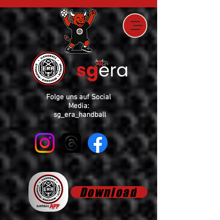
Folge uns auf Social
Media:
sg_era_handball
Download