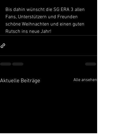
Bis dahin wünscht die SG ERA 3 allen 
Fans, Unterstützern und Freunden 
schöne Weihnachten und einen guten 
Rutsch ins neue Jahr!
Alle ansehen
Aktuelle Beiträge