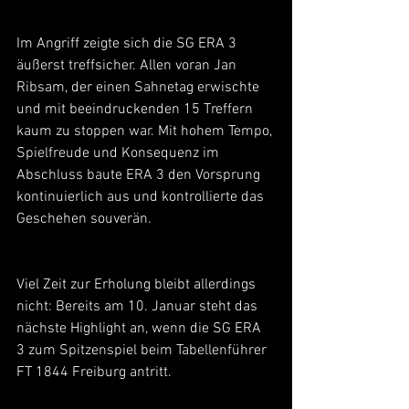
Im Angriff zeigte sich die SG ERA 3 
äußerst treffsicher. Allen voran Jan 
Ribsam, der einen Sahnetag erwischte 
und mit beeindruckenden 15 Treffern 
kaum zu stoppen war. Mit hohem Tempo, 
Spielfreude und Konsequenz im 
Abschluss baute ERA 3 den Vorsprung 
kontinuierlich aus und kontrollierte das 
Geschehen souverän.
Viel Zeit zur Erholung bleibt allerdings 
nicht: Bereits am 10. Januar steht das 
nächste Highlight an, wenn die SG ERA 
3 zum Spitzenspiel beim Tabellenführer 
FT 1844 Freiburg antritt.