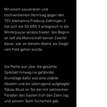
Mit einem souveränen und 
hochverdienten Heimsieg gegen den 
TSV Alemannia Freiburg-Zähringen 3 
hat sich die SG ERA 3 erfolgreich in die 
Winterpause verabschiedet. Von Beginn 
an ließ die Mannschaft keinen Zweifel 
daran, wer an diesem Abend als Sieger 
vom Feld gehen würde.
Die Partie war über die gesamte 
Spielzeit hinweg nie gefährdet. 
Grundlage dafür war eine stabile 
Abwehr und ein überragend aufgelegter 
Tobias Blust im Tor, der mit zahlreichen 
Paraden den Gästen früh den Zahn zog 
und seinem Team Sicherheit gab.