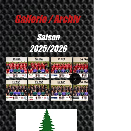
Gallerie / Archiv
Saison
2025/2026