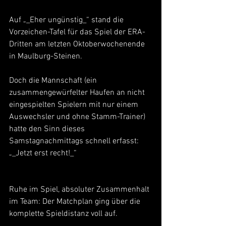
Auf „_Eher ungünstig_“ stand die 
Vorzeichen-Tafel für das Spiel der ERA-
Dritten am letzten Oktoberwochenende 
in Maulburg-Steinen.
Doch die Mannschaft (ein 
zusammengewürfelter Haufen an nicht 
eingespielten Spielern mit nur einem 
Auswechsler und ohne Stamm-Trainer) 
hatte den Sinn dieses 
Samstagnachmittags schnell erfasst: 
„_Jetzt erst recht!_“
Ruhe im Spiel, absoluter Zusammenhalt 
im Team: Der Matchplan ging über die 
komplette Spieldistanz voll auf.