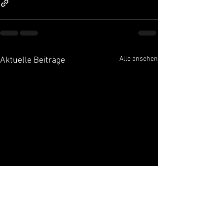
Alle ansehen
Aktuelle Beiträge