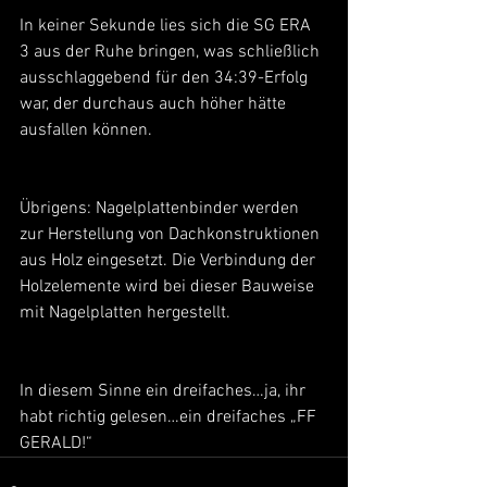
In keiner Sekunde lies sich die SG ERA 
3 aus der Ruhe bringen, was schließlich 
ausschlaggebend für den 34:39-Erfolg 
war, der durchaus auch höher hätte 
ausfallen können.
Übrigens: Nagelplattenbinder werden 
zur Herstellung von Dachkonstruktionen 
aus Holz eingesetzt. Die Verbindung der 
Holzelemente wird bei dieser Bauweise 
mit Nagelplatten hergestellt.
In diesem Sinne ein dreifaches…ja, ihr 
habt richtig gelesen…ein dreifaches „FF 
GERALD!“