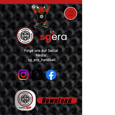
Folge uns auf Social
Media:
sg_era_handball
Download