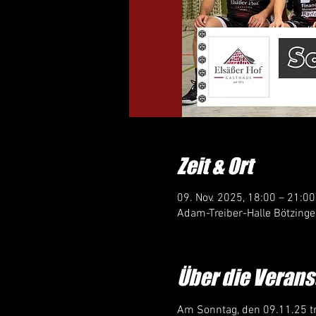
Zeit & Ort
09. Nov. 2025, 18:00 – 21:00
Adam-Treiber-Halle Bötzinge
Über die Verans
Am Sonntag, den 09.11.25 tr