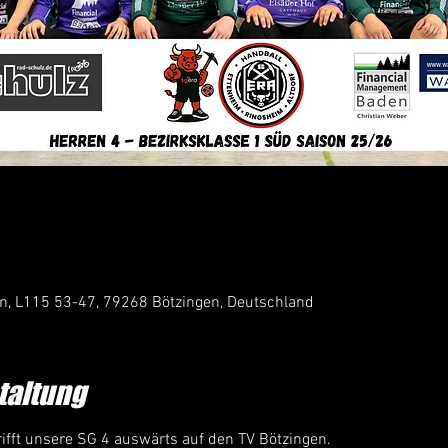
n, L115 53-47, 79268 Bötzingen, Deutschland
taltung
ifft unsere SG 4 auswärts auf den TV Bötzingen.