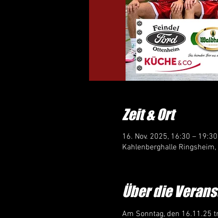
Zeit & Ort
16. Nov. 2025, 16:30 – 19:30
Kahlenberghalle Ringsheim,
Über die Verans
Am Sonntag, den 16.11.25 tr