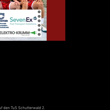
uf den TuS Schutterwald 2.