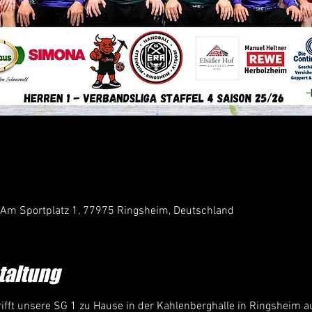
 Am Sportplatz 1, 77975 Ringsheim, Deutschland
taltung
ifft unsere SG 1 zu Hause in der Kahlenberghalle in Ringsheim a