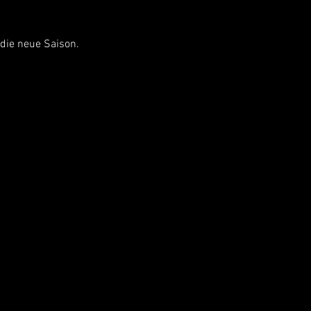
die neue Saison.