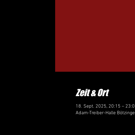
Zeit & Ort
18. Sept. 2025, 20:15 – 23:
Adam-Treiber-Halle Bötzinge