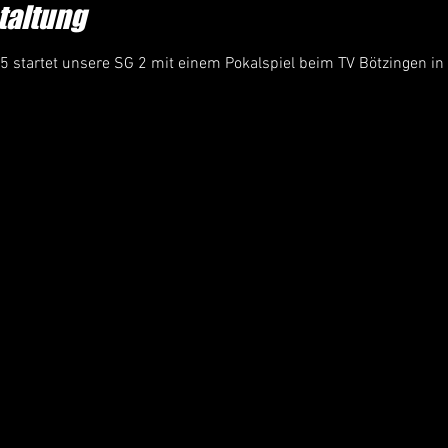
taltung
 startet unsere SG 2 mit einem Pokalspiel beim TV Bötzingen in 