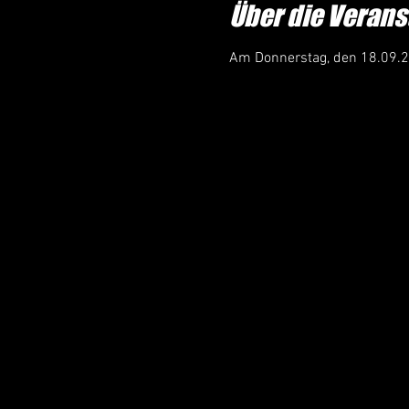
Über die Verans
Am Donnerstag, den 18.09.25