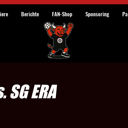
iere
Berichte
FAN-Shop
Sponsoring
Pa
. SG ERA