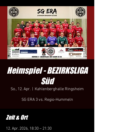
Heimspiel - BEZIRKSLIGA
Süd
So., 12. Apr.
  |  
Kahlenberghalle Ringsheim
SG ERA 3 vs. Regio-Hummeln
Zeit & Ort
12. Apr. 2026, 18:30 – 21:30