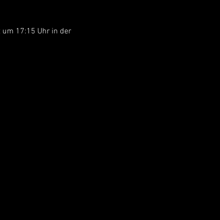
 um 17:15 Uhr in der 