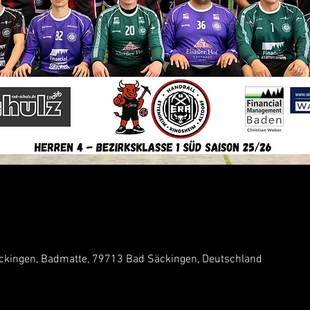
ckingen, Badmatte, 79713 Bad Säckingen, Deutschland