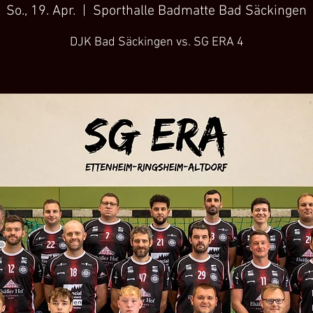
So., 19. Apr.
  |  
Sporthalle Badmatte Bad Säckingen
DJK Bad Säckingen vs. SG ERA 4