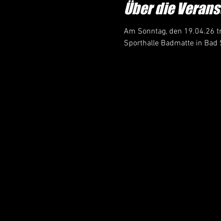
Über die Verans
Am Sonntag, den 19.04.26 tr
Sporthalle Badmatte in Bad 