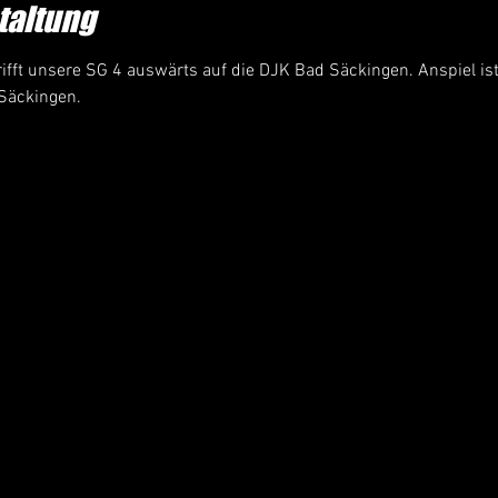
taltung
ifft unsere SG 4 auswärts auf die DJK Bad Säckingen. Anspiel ist
Säckingen.