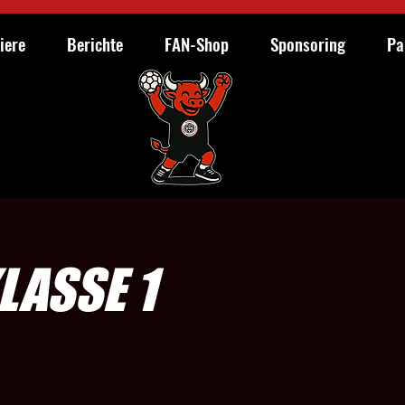
iere
Berichte
FAN-Shop
Sponsoring
Pa
LASSE 1