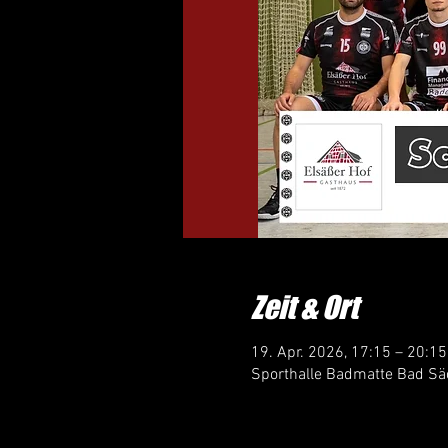
Zeit & Ort
19. Apr. 2026, 17:15 – 20:15
Sporthalle Badmatte Bad Sä