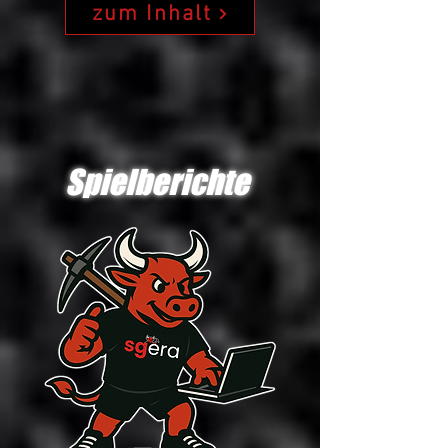
zum Inhalt
Spielberichte