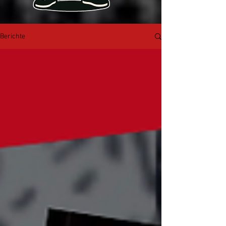
Berichte