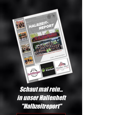
Schaut mal rein...
in unser Hallenheft
"Halbzeitreport"