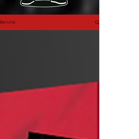
Berichte