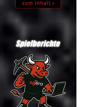
zum Inhalt
Spielberichte