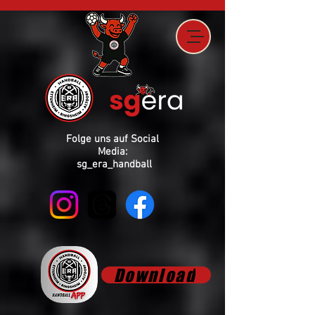
Folge uns auf Social
Media:
sg_era_handball
Download