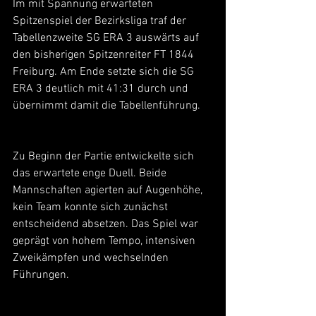
Im mit Spannung erwarteten 
Spitzenspiel der Bezirksliga traf der 
Tabellenzweite SG ERA 3 auswärts auf 
den bisherigen Spitzenreiter FT 1844 
Freiburg. Am Ende setzte sich die SG 
ERA 3 deutlich mit 41:31 durch und 
übernimmt damit die Tabellenführung.
Zu Beginn der Partie entwickelte sich 
das erwartete enge Duell. Beide 
Mannschaften agierten auf Augenhöhe, 
kein Team konnte sich zunächst 
entscheidend absetzen. Das Spiel war 
geprägt von hohem Tempo, intensiven 
Zweikämpfen und wechselnden 
Führungen.