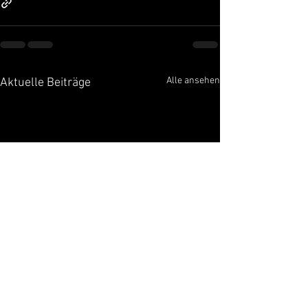
Alle ansehen
Aktuelle Beiträge