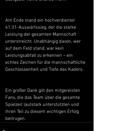
Am Ende stand ein hochverdienter 
41:31-Auswärtssieg, der die starke 
Leistung der gesamten Mannschaft 
unterstreicht. Unabhängig davon, wer 
auf dem Feld stand, war kein 
Leistungsabfall zu erkennen – ein 
echtes Zeichen für die mannschaftliche 
Geschlossenheit und Tiefe des Kaders.
Ein großer Dank gilt den mitgereisten 
Fans, die das Team über die gesamte 
Spielzeit lautstark unterstützten und 
ihren Teil zu diesem wichtigen Erfolg 
beitrugen.