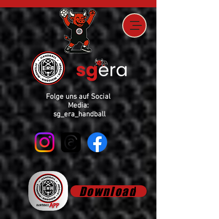
Folge uns auf Social
Media:
sg_era_handball
Download