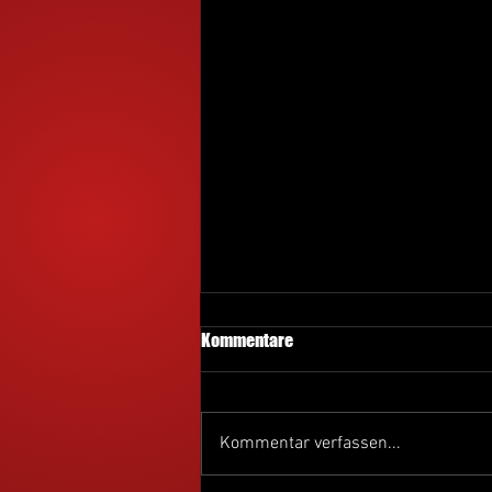
Kommentare
Kommentar verfassen...