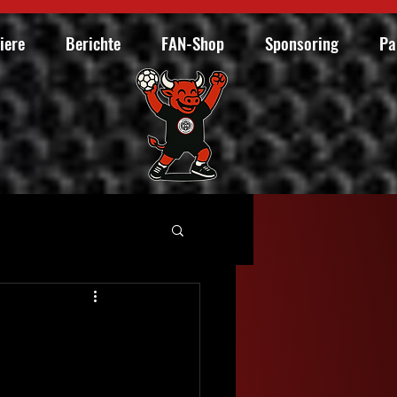
iere
Berichte
FAN-Shop
Sponsoring
Pa