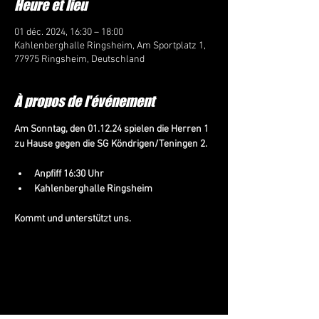
Heure et lieu
01 déc. 2024, 16:30 – 18:00
Kahlenberghalle Ringsheim, Am Sportplatz 1,
77975 Ringsheim, Deutschland
À propos de l'événement
Am Sonntag, den 01.12.24 spielen die Herren 1 
zu Hause gegen die SG Köndrigen/Teningen 2.
Anpfiff 16:30 Uhr
Kahlenberghalle Ringsheim
Kommt und unterstützt uns.