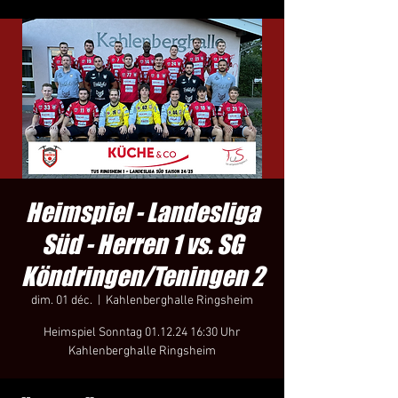
Heimspiel - Landesliga
Süd - Herren 1 vs. SG
Köndringen/Teningen 2
dim. 01 déc.
  |  
Kahlenberghalle Ringsheim
Heimspiel Sonntag 01.12.24 16:30 Uhr
Kahlenberghalle Ringsheim