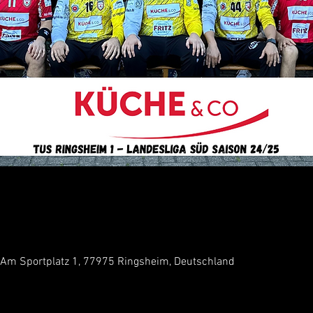
 Am Sportplatz 1, 77975 Ringsheim, Deutschland