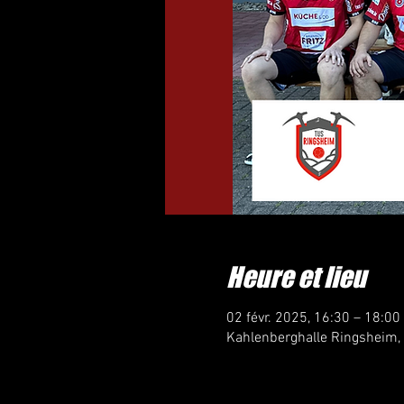
Heure et lieu
02 févr. 2025, 16:30 – 18:00
Kahlenberghalle Ringsheim,