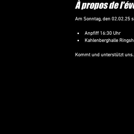
À propos de l'é
Am Sonntag, den 02.02.25 sp
Anpfiff 16:30 Uhr
Kahlenberghalle Rings
Kommt und unterstützt uns.