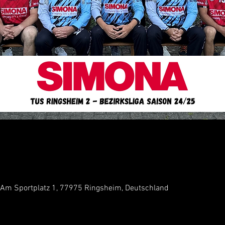
 Am Sportplatz 1, 77975 Ringsheim, Deutschland