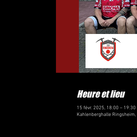
Heure et lieu
15 févr. 2025, 18:00 – 19:30
Kahlenberghalle Ringsheim,