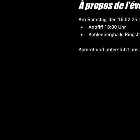
À propos de l'é
Am Samstag, den 15.02.25 s
Anpfiff 18:00 Uhr
Kahlenberghalle Rings
Kommt und unterstützt uns.