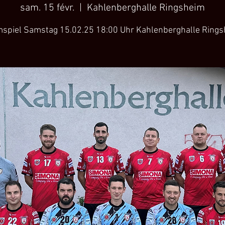
sam. 15 févr.
  |  
Kahlenberghalle Ringsheim
spiel Samstag 15.02.25 18:00 Uhr Kahlenberghalle Ring